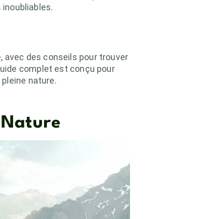
 inoubliables.
 avec des conseils pour trouver
guide complet est conçu pour
pleine nature.
s Nature