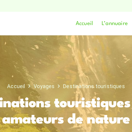
Accueil
L’annuaire
Accueil
Voyages
Destinations touristiques
inations touristiques
amateurs de nature