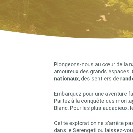
Plongeons-nous au cœur de la n
amoureux des grands espaces. Cet
nationaux
, des sentiers de
rand
Embarquez pour une aventure fa
Partez à la conquête des monta
Blanc. Pour les plus audacieux,
Cette exploration ne s’arrête p
dans le Serengeti ou laissez-vou