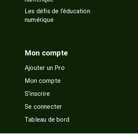
Les défis de l’éducation
numérique
Mon compte
Ajouter un Pro
Mon compte
S’inscrire
Se connecter
Tableau de bord