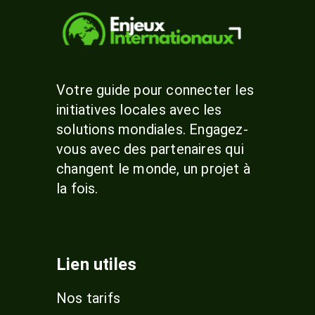
Votre guide pour connecter les
initiatives locales avec les
solutions mondiales. Engagez-
vous avec des partenaires qui
changent le monde, un projet à
la fois.
Lien utiles
Nos tarifs