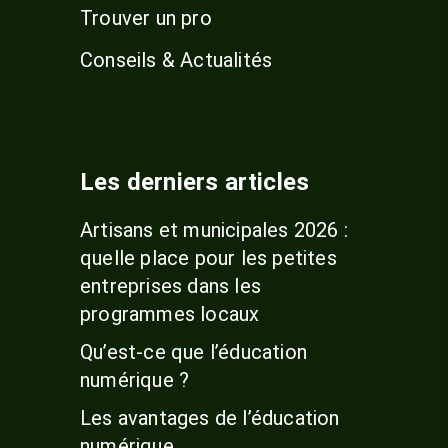
Trouver un pro
Conseils & Actualités
Les derniers articles
Artisans et municipales 2026 :
quelle place pour les petites
entreprises dans les
programmes locaux
Qu’est-ce que l’éducation
numérique ?
Les avantages de l’éducation
numérique