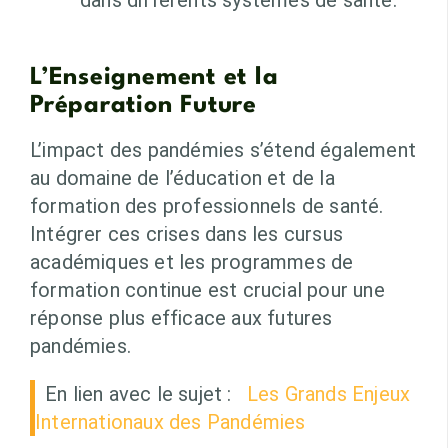
dans différents systèmes de santé.
L’Enseignement et la
Préparation Future
L’impact des pandémies s’étend également
au domaine de l’éducation et de la
formation des professionnels de santé.
Intégrer ces crises dans les cursus
académiques et les programmes de
formation continue est crucial pour une
réponse plus efficace aux futures
pandémies.
En lien avec le sujet :
Les Grands Enjeux
Internationaux des Pandémies