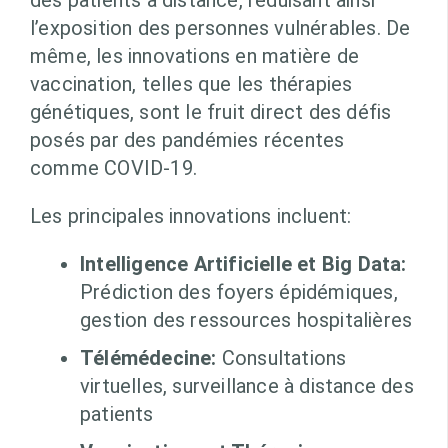
des patients à distance, réduisant ainsi
l’exposition des personnes vulnérables. De
même, les innovations en matière de
vaccination, telles que les thérapies
génétiques, sont le fruit direct des défis
posés par des pandémies récentes
comme COVID-19.
Les principales innovations incluent:
Intelligence Artificielle et Big Data:
Prédiction des foyers épidémiques,
gestion des ressources hospitalières
Télémédecine:
Consultations
virtuelles, surveillance à distance des
patients