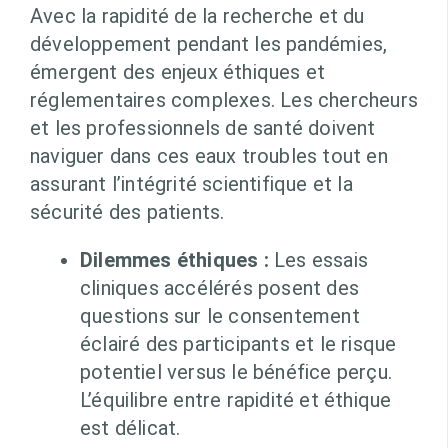
Avec la rapidité de la recherche et du
développement pendant les pandémies,
émergent des enjeux éthiques et
réglementaires complexes. Les chercheurs
et les professionnels de santé doivent
naviguer dans ces eaux troubles tout en
assurant l’intégrité scientifique et la
sécurité des patients.
Dilemmes éthiques :
Les essais
cliniques accélérés posent des
questions sur le consentement
éclairé des participants et le risque
potentiel versus le bénéfice perçu.
L’équilibre entre rapidité et éthique
est délicat.