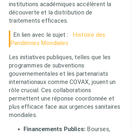
institutions académiques accélèrent la
découverte et la distribution de
traitements efficaces.
En lien avec le sujet :
Histoire des
Pandémies Mondiales
Les initiatives publiques, telles que les
programmes de subventions
gouvernementales et les partenariats
internationaux comme COVAX, jouent un
rôle crucial. Ces collaborations
permettent une réponse coordonnée et
plus efficace face aux urgences sanitaires
mondiales.
Financements Publics:
Bourses,