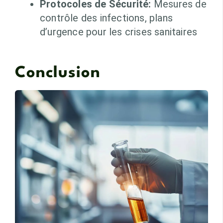
Protocoles de Sécurité:
Mesures de
contrôle des infections, plans
d’urgence pour les crises sanitaires
Conclusion