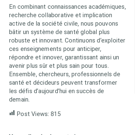
En combinant connaissances académiques,
recherche collaborative et implication
active de la société civile, nous pouvons
bâtir un système de santé global plus
robuste et innovant. Continuons d’exploiter
ces enseignements pour anticiper,
répondre et innover, garantissant ainsi un
avenir plus sûr et plus sain pour tous.
Ensemble, chercheurs, professionnels de
santé et décideurs peuvent transformer
les défis d’aujourd’hui en succès de
demain.
Post Views:
815