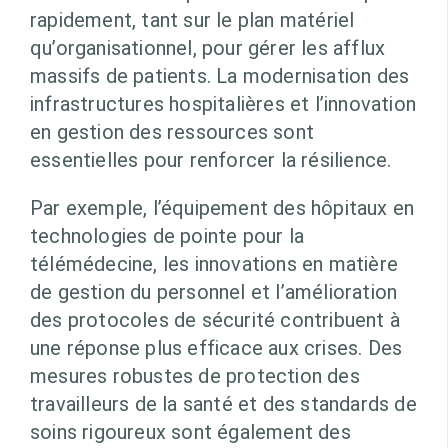
rapidement, tant sur le plan matériel
qu’organisationnel, pour gérer les afflux
massifs de patients. La modernisation des
infrastructures hospitalières et l’innovation
en gestion des ressources sont
essentielles pour renforcer la résilience.
Par exemple, l’équipement des hôpitaux en
technologies de pointe pour la
télémédecine, les innovations en matière
de gestion du personnel et l’amélioration
des protocoles de sécurité contribuent à
une réponse plus efficace aux crises. Des
mesures robustes de protection des
travailleurs de la santé et des standards de
soins rigoureux sont également des