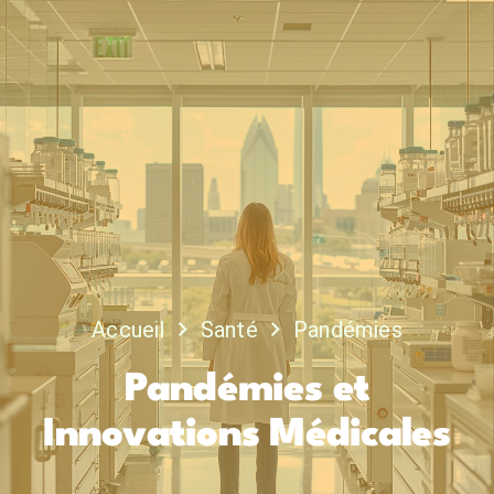
Accueil
Santé
Pandémies
Pandémies et
Innovations Médicales