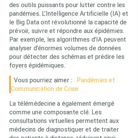
des outils puissants pour lutter contre les
pandémies. L’Intelligence Artificielle (IA) et
le Big Data ont révolutionné la capacité de
prévoir, suivre et répondre aux épidémies.
Par exemple, les algorithmes d’IA peuvent
analyser d’énormes volumes de données
pour détecter des schémas et prédire les
foyers épidémiques.
Vous pourriez aimer :
Pandémies et
Communication de Crise
La télémédecine a également émergé
comme une composante clé. Les
consultations virtuelles permettent aux
médecins de diagnostiquer et de traiter