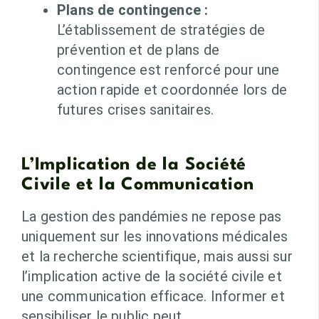
Plans de contingence :
L’établissement de stratégies de
prévention et de plans de
contingence est renforcé pour une
action rapide et coordonnée lors de
futures crises sanitaires.
L’Implication de la Société
Civile et la Communication
La gestion des pandémies ne repose pas
uniquement sur les innovations médicales
et la recherche scientifique, mais aussi sur
l’implication active de la société civile et
une communication efficace. Informer et
sensibiliser le public peut