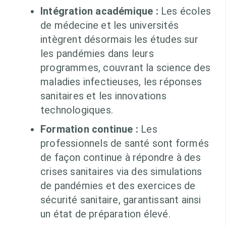
Intégration académique :
Les écoles
de médecine et les universités
intègrent désormais les études sur
les pandémies dans leurs
programmes, couvrant la science des
maladies infectieuses, les réponses
sanitaires et les innovations
technologiques.
Formation continue :
Les
professionnels de santé sont formés
de façon continue à répondre à des
crises sanitaires via des simulations
de pandémies et des exercices de
sécurité sanitaire, garantissant ainsi
un état de préparation élevé.