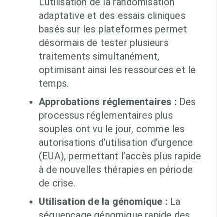
L’utilisation de la randomisation
adaptative et des essais cliniques
basés sur les plateformes permet
désormais de tester plusieurs
traitements simultanément,
optimisant ainsi les ressources et le
temps.
Approbations réglementaires :
Des
processus réglementaires plus
souples ont vu le jour, comme les
autorisations d’utilisation d’urgence
(EUA), permettant l’accès plus rapide
à de nouvelles thérapies en période
de crise.
Utilisation de la génomique :
La
séquençage génomique rapide des