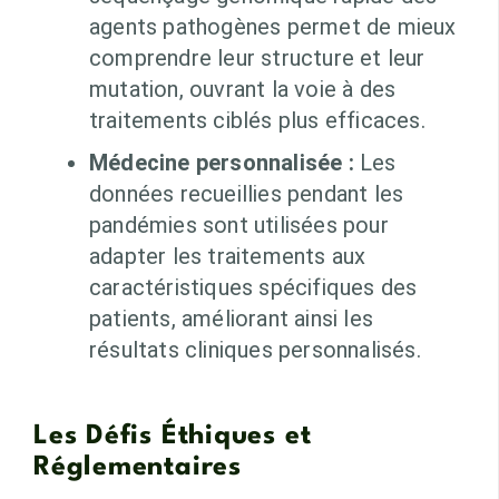
agents pathogènes permet de mieux
comprendre leur structure et leur
mutation, ouvrant la voie à des
traitements ciblés plus efficaces.
Médecine personnalisée :
Les
données recueillies pendant les
pandémies sont utilisées pour
adapter les traitements aux
caractéristiques spécifiques des
patients, améliorant ainsi les
résultats cliniques personnalisés.
Les Défis Éthiques et
Réglementaires