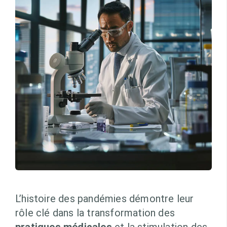
L’histoire des pandémies démontre leur
rôle clé dans la transformation des