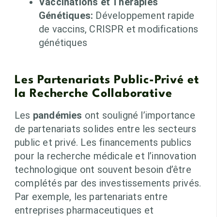
Vaccinations et Thérapies
Génétiques:
Développement rapide
de vaccins, CRISPR et modifications
génétiques
Les Partenariats Public-Privé et
la Recherche Collaborative
Les
pandémies
ont souligné l’importance
de partenariats solides entre les secteurs
public et privé. Les financements publics
pour la recherche médicale et l’innovation
technologique ont souvent besoin d’être
complétés par des investissements privés.
Par exemple, les partenariats entre
entreprises pharmaceutiques et