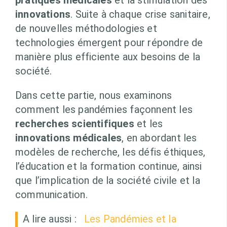
pratiques médicales
et la stimulation des
innovations
. Suite à chaque crise sanitaire,
de nouvelles méthodologies et
technologies émergent pour répondre de
manière plus efficiente aux besoins de la
société.
Dans cette partie, nous examinons
comment les pandémies façonnent les
recherches scientifiques
et les
innovations médicales
, en abordant les
modèles de recherche, les défis éthiques,
l’éducation et la formation continue, ainsi
que l’implication de la société civile et la
communication.
A lire aussi :
Les Pandémies et la