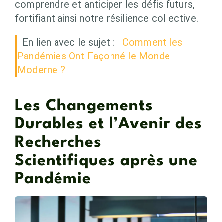
comprendre et anticiper les défis futurs,
fortifiant ainsi notre résilience collective.
En lien avec le sujet :
Comment les
Pandémies Ont Façonné le Monde
Moderne ?
Les Changements
Durables et l’Avenir des
Recherches
Scientifiques après une
Pandémie