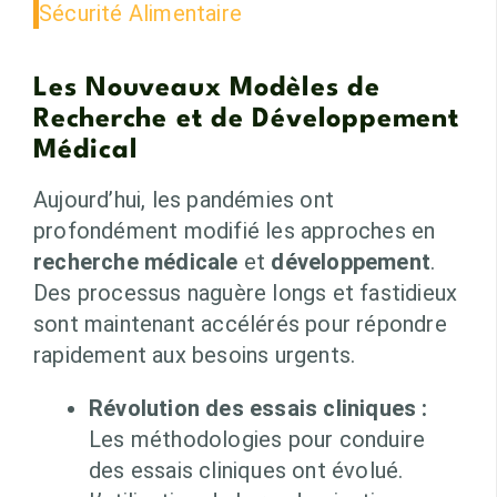
Sécurité Alimentaire
Les Nouveaux Modèles de
Recherche et de Développement
Médical
Aujourd’hui, les pandémies ont
profondément modifié les approches en
recherche médicale
et
développement
.
Des processus naguère longs et fastidieux
sont maintenant accélérés pour répondre
rapidement aux besoins urgents.
Révolution des essais cliniques :
Les méthodologies pour conduire
des essais cliniques ont évolué.