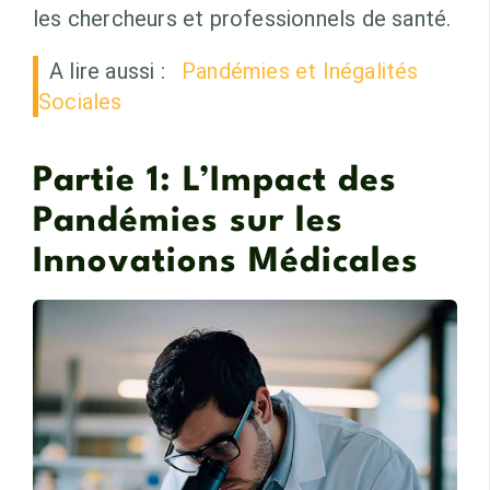
les chercheurs et professionnels de santé.
A lire aussi :
Pandémies et Inégalités
Sociales
Partie 1: L’Impact des
Pandémies sur les
Innovations Médicales