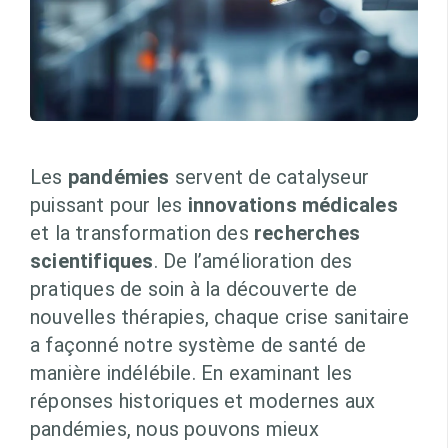
Les
pandémies
servent de catalyseur
puissant pour les
innovations médicales
et la transformation des
recherches
scientifiques
. De l’amélioration des
pratiques de soin à la découverte de
nouvelles thérapies, chaque crise sanitaire
a façonné notre système de santé de
manière indélébile. En examinant les
réponses historiques et modernes aux
pandémies, nous pouvons mieux