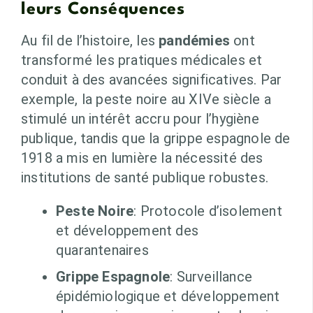
leurs Conséquences
Au fil de l’histoire, les
pandémies
ont
transformé les pratiques médicales et
conduit à des avancées significatives. Par
exemple, la peste noire au XIVe siècle a
stimulé un intérêt accru pour l’hygiène
publique, tandis que la grippe espagnole de
1918 a mis en lumière la nécessité des
institutions de santé publique robustes.
Peste Noire
: Protocole d’isolement
et développement des
quarantenaires
Grippe Espagnole
: Surveillance
épidémiologique et développement