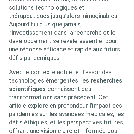
solutions technologiques et
thérapeutiques jusqu’alors inimaginables.
Aujourd’hui plus que jamais,
l’investissement dans la recherche et le
développement se révèle essentiel pour
une réponse efficace et rapide aux futurs
défis pandémiques.
Avec le contexte actuel et l’essor des
technologies émergentes, les
recherches
scientifiques
connaissent des
transformations sans précédent. Cet
article explore en profondeur l’impact des
pandémies sur les avancées médicales, les
défis éthiques, et les perspectives futures,
offrant une vision claire et informée pour