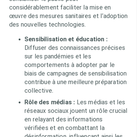
considérablement faciliter la mise en
œuvre des mesures sanitaires et l’adoption
des nouvelles technologies.
Sensibilisation et éducation :
Diffuser des connaissances précises
sur les pandémies et les
comportements à adopter par le
biais de campagnes de sensibilisation
contribue à une meilleure préparation
collective.
Rôle des médias :
Les médias et les
réseaux sociaux jouent un rôle crucial
en relayant des informations
vérifiées et en combattant la
désinformation, influençant ainsi les