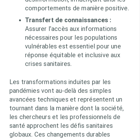
comportements de manière positive.
Transfert de connaissances :
Assurer l’accès aux informations
nécessaires pour les populations
vulnérables est essentiel pour une
réponse équitable et inclusive aux
crises sanitaires.
Les transformations induites par les
pandémies vont au-delà des simples
avancées techniques et représentent un
tournant dans la manière dont la société,
les chercheurs et les professionnels de
santé approchent les défis sanitaires
globaux. Ces changements durables