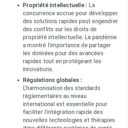
Propriété intellectuelle :
La
concurrence accrue pour développer
des solutions rapides peut engendrer
des conflits sur les droits de
propriété intellectuelle. La pandémie
a montré l’importance de partager
les données pour des avancées
rapides tout en protégeant les
innovations.
Régulations globales :
L’harmonisation des standards
réglementaires au niveau
international est essentielle pour
faciliter l’intégration rapide des
nouvelles technologies et thérapies