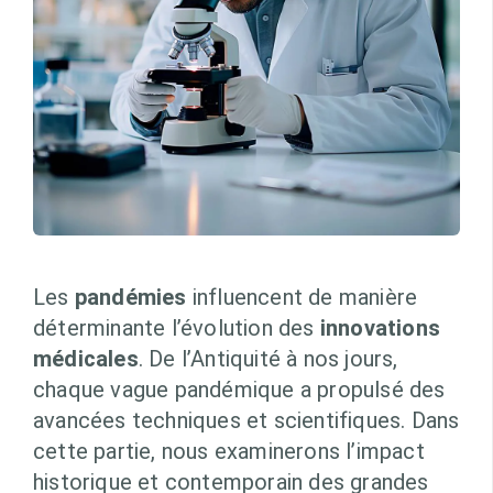
Les
pandémies
influencent de manière
déterminante l’évolution des
innovations
médicales
. De l’Antiquité à nos jours,
chaque vague pandémique a propulsé des
avancées techniques et scientifiques. Dans
cette partie, nous examinerons l’impact
historique et contemporain des grandes