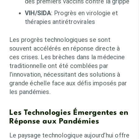
des premiers vaccins contre la grippe
VIH/SIDA
: Progrès en virologie et
thérapies antirétrovirales
Les progrès technologiques se sont
souvent accélérés en réponse directe à
ces crises. Les brèches dans la médecine
traditionnelle ont été comblées par
l’innovation, nécessitant des solutions à
grande échelle face aux défis imposés par
les pandémies.
Les Technologies Émergentes en
Réponse aux Pandémies
Le paysage technologique aujourd’hui offre