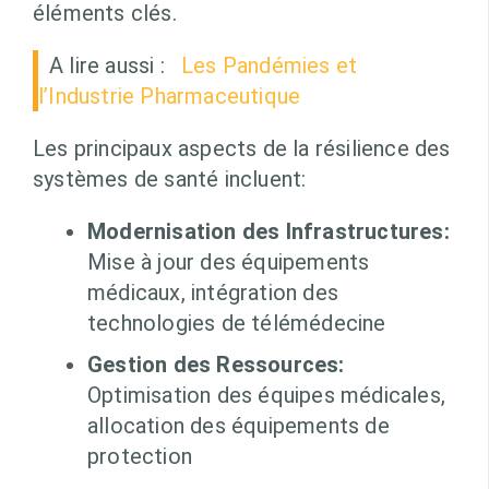
éléments clés.
A lire aussi :
Les Pandémies et
l’Industrie Pharmaceutique
Les principaux aspects de la résilience des
systèmes de santé incluent:
Modernisation des Infrastructures:
Mise à jour des équipements
médicaux, intégration des
technologies de télémédecine
Gestion des Ressources:
Optimisation des équipes médicales,
allocation des équipements de
protection