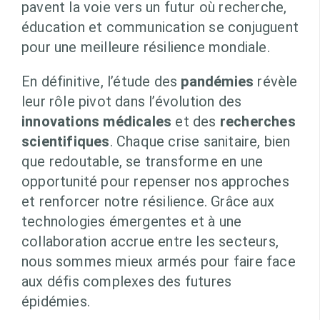
pavent la voie vers un futur où recherche,
éducation et communication se conjuguent
pour une meilleure résilience mondiale.
En définitive, l’étude des
pandémies
révèle
leur rôle pivot dans l’évolution des
innovations médicales
et des
recherches
scientifiques
. Chaque crise sanitaire, bien
que redoutable, se transforme en une
opportunité pour repenser nos approches
et renforcer notre résilience. Grâce aux
technologies émergentes et à une
collaboration accrue entre les secteurs,
nous sommes mieux armés pour faire face
aux défis complexes des futures
épidémies.