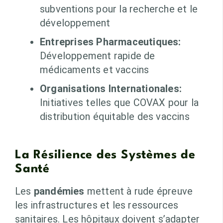
subventions pour la recherche et le
développement
Entreprises Pharmaceutiques:
Développement rapide de
médicaments et vaccins
Organisations Internationales:
Initiatives telles que COVAX pour la
distribution équitable des vaccins
La Résilience des Systèmes de
Santé
Les
pandémies
mettent à rude épreuve
les infrastructures et les ressources
sanitaires. Les hôpitaux doivent s’adapter