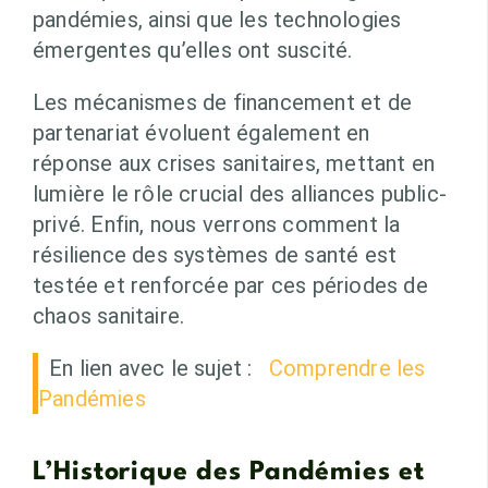
pandémies, ainsi que les technologies
émergentes qu’elles ont suscité.
Les mécanismes de financement et de
partenariat évoluent également en
réponse aux crises sanitaires, mettant en
lumière le rôle crucial des alliances public-
privé. Enfin, nous verrons comment la
résilience des systèmes de santé est
testée et renforcée par ces périodes de
chaos sanitaire.
En lien avec le sujet :
Comprendre les
Pandémies
L’Historique des Pandémies et