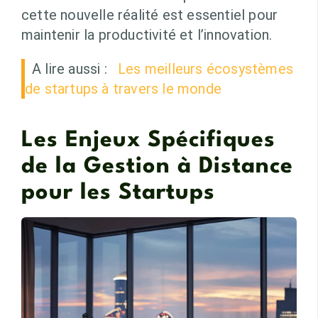
cette nouvelle réalité est essentiel pour
maintenir la productivité et l’innovation.
A lire aussi :
Les meilleurs écosystèmes
de startups à travers le monde
Les Enjeux Spécifiques
de la Gestion à Distance
pour les Startups