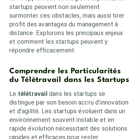
startups peuvent non seulement
surmonter ces obstacles, mais aussi tirer
profit des avantages du management à
distance. Explorons les principaux enjeux
et comment les startups peuvent y
répondre efficacement.
Comprendre les Particularités
du Télétravail dans les Startups
Le
télétravail
dans les startups se
distingue par son besoin accru d’innovation
et d’agilité. Les startups évoluent dans un
environnement souvent instable et en
rapide évolution nécessitant des solutions
rapides et efficaces pour rester