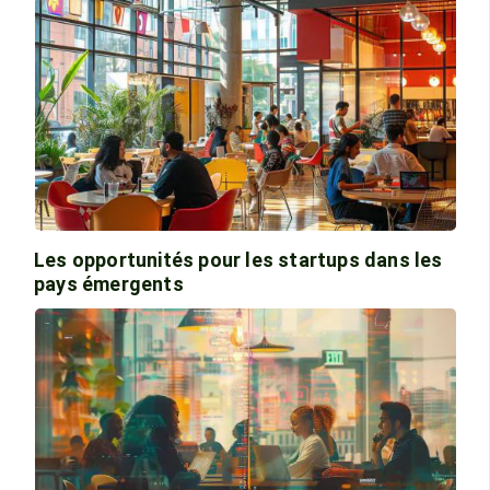
Les opportunités pour les startups dans les
pays émergents