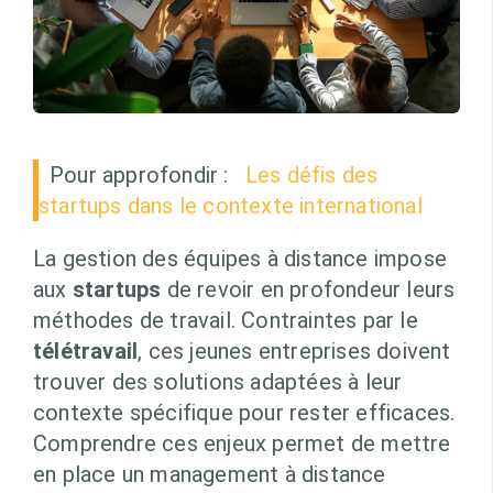
Pour approfondir :
Les défis des
startups dans le contexte international
La gestion des équipes à distance impose
aux
startups
de revoir en profondeur leurs
méthodes de travail. Contraintes par le
télétravail
, ces jeunes entreprises doivent
trouver des solutions adaptées à leur
contexte spécifique pour rester efficaces.
Comprendre ces enjeux permet de mettre
en place un management à distance