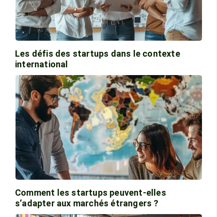
Les défis des startups dans le contexte
international
Comment les startups peuvent-elles
s’adapter aux marchés étrangers ?