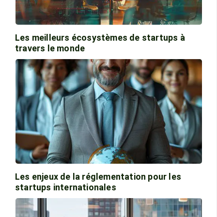
Les meilleurs écosystèmes de startups à
travers le monde
Les enjeux de la réglementation pour les
startups internationales