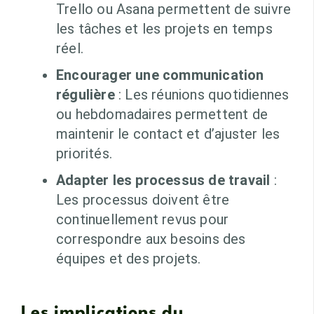
Trello ou Asana permettent de suivre
les tâches et les projets en temps
réel.
Encourager une communication
régulière
: Les réunions quotidiennes
ou hebdomadaires permettent de
maintenir le contact et d’ajuster les
priorités.
Adapter les processus de travail
:
Les processus doivent être
continuellement revus pour
correspondre aux besoins des
équipes et des projets.
Les implications du