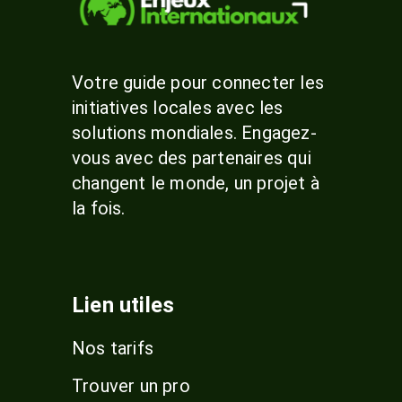
Votre guide pour connecter les
initiatives locales avec les
solutions mondiales. Engagez-
vous avec des partenaires qui
changent le monde, un projet à
la fois.
Lien utiles
Nos tarifs
Trouver un pro