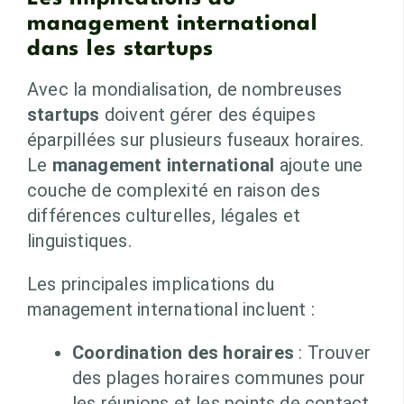
management international
dans les startups
Avec la mondialisation, de nombreuses
startups
doivent gérer des équipes
éparpillées sur plusieurs fuseaux horaires.
Le
management international
ajoute une
couche de complexité en raison des
différences culturelles, légales et
linguistiques.
Les principales implications du
management international incluent :
Coordination des horaires
: Trouver
des plages horaires communes pour
les réunions et les points de contact