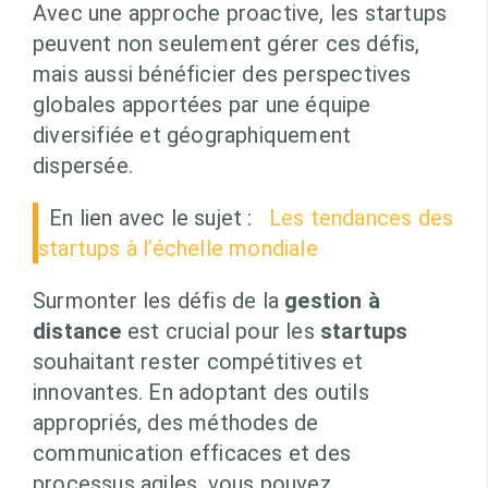
Avec une approche proactive, les startups
peuvent non seulement gérer ces défis,
mais aussi bénéficier des perspectives
globales apportées par une équipe
diversifiée et géographiquement
dispersée.
En lien avec le sujet :
Les tendances des
startups à l’échelle mondiale
Surmonter les défis de la
gestion à
distance
est crucial pour les
startups
souhaitant rester compétitives et
innovantes. En adoptant des outils
appropriés, des méthodes de
communication efficaces et des
processus agiles, vous pouvez