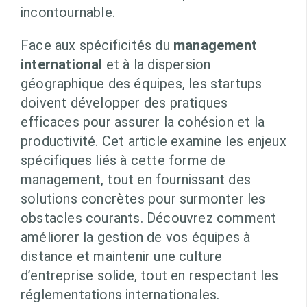
incontournable.
Face aux spécificités du
management
international
et à la dispersion
géographique des équipes, les startups
doivent développer des pratiques
efficaces pour assurer la cohésion et la
productivité. Cet article examine les enjeux
spécifiques liés à cette forme de
management, tout en fournissant des
solutions concrètes pour surmonter les
obstacles courants. Découvrez comment
améliorer la gestion de vos équipes à
distance et maintenir une culture
d’entreprise solide, tout en respectant les
réglementations internationales.