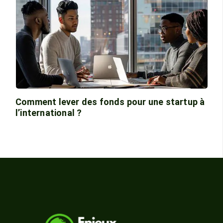
Comment lever des fonds pour une startup à
l’international ?