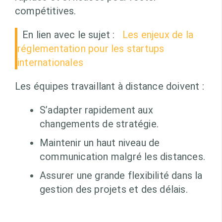
compétitives.
En lien avec le sujet :
Les enjeux de la
réglementation pour les startups
internationales
Les équipes travaillant à distance doivent :
S’adapter rapidement aux
changements de stratégie.
Maintenir un haut niveau de
communication malgré les distances.
Assurer une grande flexibilité dans la
gestion des projets et des délais.