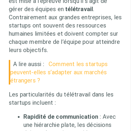
est mise à l’épreuve lorsqu’il s’agit de
gérer des équipes en
télétravail
.
Contrairement aux grandes entreprises, les
startups ont souvent des ressources
humaines limitées et doivent compter sur
chaque membre de l’équipe pour atteindre
leurs objectifs.
A lire aussi :
Comment les startups
peuvent-elles s’adapter aux marchés
étrangers ?
Les particularités du télétravail dans les
startups incluent :
Rapidité de communication
: Avec
une hiérarchie plate, les décisions