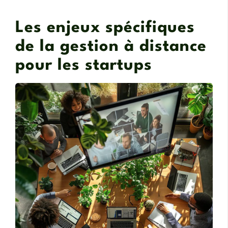
Les enjeux spécifiques
de la gestion à distance
pour les startups