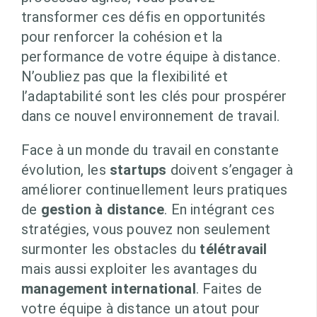
transformer ces défis en opportunités
pour renforcer la cohésion et la
performance de votre équipe à distance.
N’oubliez pas que la flexibilité et
l’adaptabilité sont les clés pour prospérer
dans ce nouvel environnement de travail.
Face à un monde du travail en constante
évolution, les
startups
doivent s’engager à
améliorer continuellement leurs pratiques
de
gestion à distance
. En intégrant ces
stratégies, vous pouvez non seulement
surmonter les obstacles du
télétravail
mais aussi exploiter les avantages du
management international
. Faites de
votre équipe à distance un atout pour