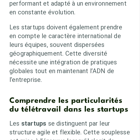
performant et adapté à un environnement
en constante évolution.
Les startups doivent également prendre
en compte le caractère international de
leurs équipes, souvent dispersées
géographiquement. Cette diversité
nécessite une intégration de pratiques
globales tout en maintenant l’ADN de
l’entreprise.
Comprendre les particularités
du télétravail dans les startups
Les
startups
se distinguent par leur
structure agile et flexible. Cette souplesse