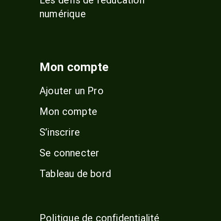
numérique
Mon compte
Ajouter un Pro
Mon compte
S’inscrire
Se connecter
Tableau de bord
Politique de confidentialité