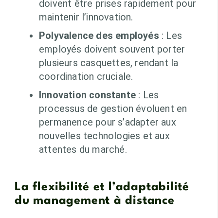
doivent être prises rapidement pour
maintenir l’innovation.
Polyvalence des employés
: Les
employés doivent souvent porter
plusieurs casquettes, rendant la
coordination cruciale.
Innovation constante
: Les
processus de gestion évoluent en
permanence pour s’adapter aux
nouvelles technologies et aux
attentes du marché.
La flexibilité et l’adaptabilité
du management à distance