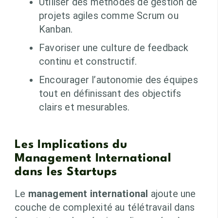
Utiliser des méthodes de gestion de
projets agiles comme Scrum ou
Kanban.
Favoriser une culture de feedback
continu et constructif.
Encourager l’autonomie des équipes
tout en définissant des objectifs
clairs et mesurables.
Les Implications du
Management International
dans les Startups
Le
management international
ajoute une
couche de complexité au télétravail dans