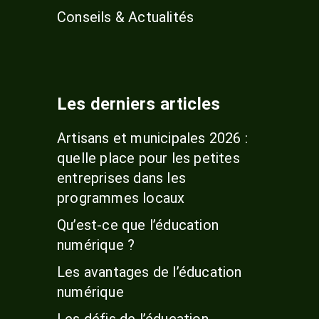
Conseils & Actualités
Les derniers articles
Artisans et municipales 2026 :
quelle place pour les petites
entreprises dans les
programmes locaux
Qu’est-ce que l’éducation
numérique ?
Les avantages de l’éducation
numérique
Les défis de l’éducation