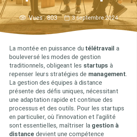
Vues :
803
3 septembre 2024
La montée en puissance du
télétravail
a
bouleversé les modes de gestion
traditionnels, obligeant les
startups
à
repenser leurs stratégies de
management
.
La gestion des équipes à distance
présente des défis uniques, nécessitant
une adaptation rapide et continue des
processus et des outils. Pour les startups
en particulier, où l’innovation et l’agilité
sont essentielles, maîtriser la
gestion à
distance
devient une compétence