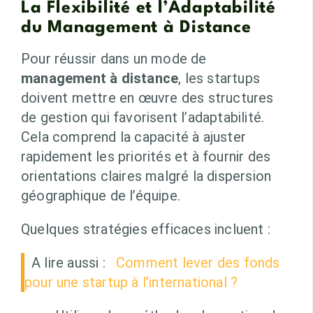
La Flexibilité et l’Adaptabilité
du Management à Distance
Pour réussir dans un mode de
management à distance
, les startups
doivent mettre en œuvre des structures
de gestion qui favorisent l’adaptabilité.
Cela comprend la capacité à ajuster
rapidement les priorités et à fournir des
orientations claires malgré la dispersion
géographique de l’équipe.
Quelques stratégies efficaces incluent :
A lire aussi :
Comment lever des fonds
pour une startup à l’international ?