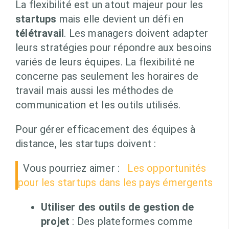
La flexibilité est un atout majeur pour les
startups
mais elle devient un défi en
télétravail
. Les managers doivent adapter
leurs stratégies pour répondre aux besoins
variés de leurs équipes. La flexibilité ne
concerne pas seulement les horaires de
travail mais aussi les méthodes de
communication et les outils utilisés.
Pour gérer efficacement des équipes à
distance, les startups doivent :
Vous pourriez aimer :
Les opportunités
pour les startups dans les pays émergents
Utiliser des outils de gestion de
projet
: Des plateformes comme