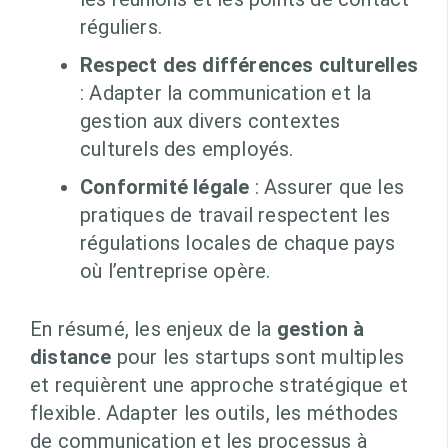
réguliers.
Respect des différences culturelles
: Adapter la communication et la
gestion aux divers contextes
culturels des employés.
Conformité légale
: Assurer que les
pratiques de travail respectent les
régulations locales de chaque pays
où l’entreprise opère.
En résumé, les enjeux de la
gestion à
distance
pour les startups sont multiples
et requièrent une approche stratégique et
flexible. Adapter les outils, les méthodes
de communication et les processus à