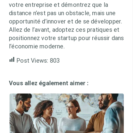
votre entreprise et démontrez que la
distance n’est pas un obstacle, mais une
opportunité d’innover et de se développer.
Allez de l’avant, adoptez ces pratiques et
positionnez votre startup pour réussir dans
l’économie moderne.
Post Views:
803
Vous allez également aimer :