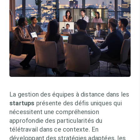
La gestion des équipes à distance dans les
startups
présente des défis uniques qui
nécessitent une compréhension
approfondie des particularités du
télétravail dans ce contexte. En
développant des stratégies adaptées, les