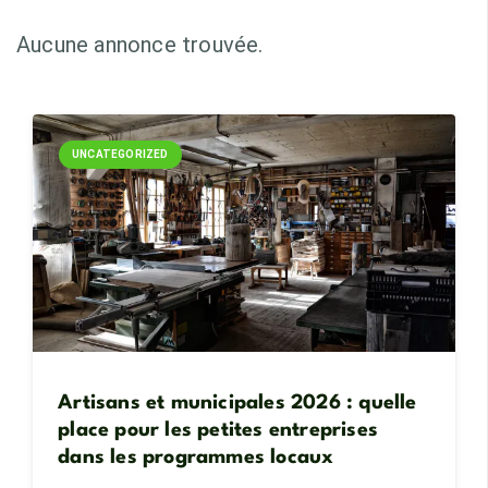
Aucune annonce trouvée.
UNCATEGORIZED
Artisans et municipales 2026 : quelle
place pour les petites entreprises
dans les programmes locaux