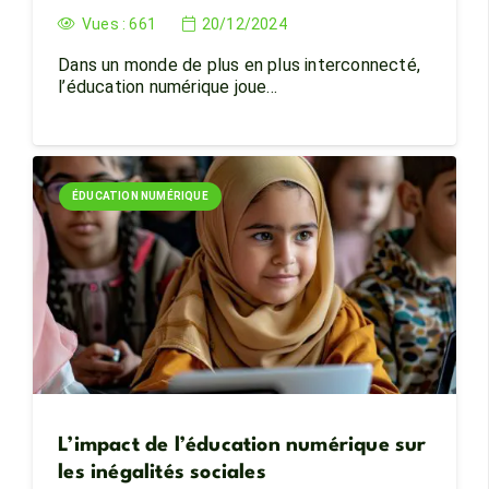
Vues :
661
20/12/2024
Dans un monde de plus en plus interconnecté,
l’éducation numérique joue…
ÉDUCATION NUMÉRIQUE
L’impact de l’éducation numérique sur
les inégalités sociales