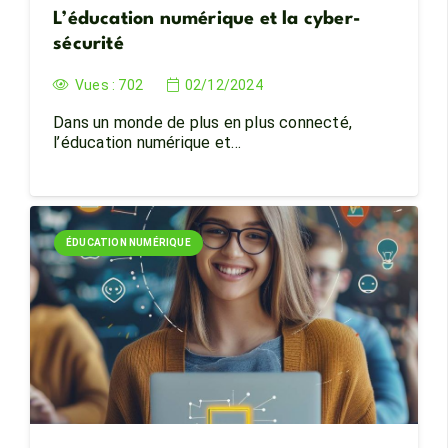
L’éducation numérique et la cyber-
sécurité
Vues :
702
02/12/2024
Dans un monde de plus en plus connecté,
l’éducation numérique et…
ÉDUCATION NUMÉRIQUE