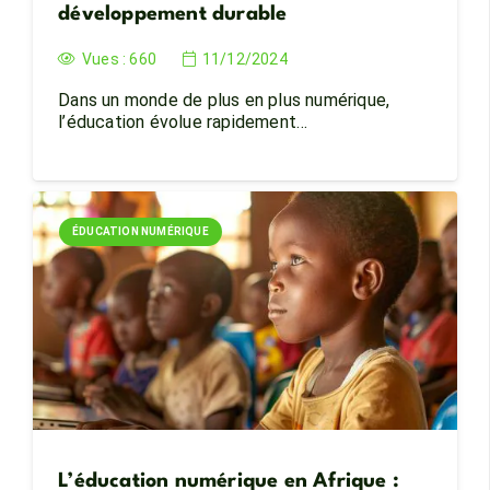
développement durable
Vues :
660
11/12/2024
Dans un monde de plus en plus numérique,
l’éducation évolue rapidement…
ÉDUCATION NUMÉRIQUE
L’éducation numérique en Afrique :