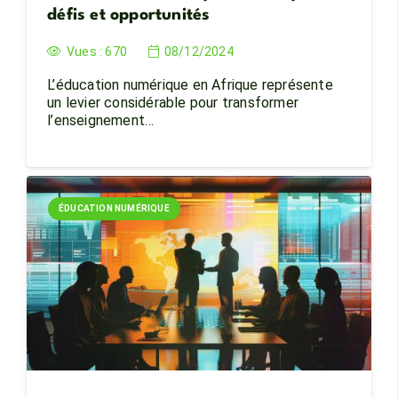
défis et opportunités
Vues :
670
08/12/2024
L’éducation numérique en Afrique représente
un levier considérable pour transformer
l’enseignement…
ÉDUCATION NUMÉRIQUE