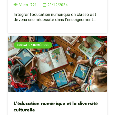
Vues :
721
23/12/2024
Intégrer l’éducation numérique en classe est
devenu une nécessité dans l’enseignement…
ÉDUCATION NUMÉRIQUE
L’éducation numérique et la diversité
culturelle