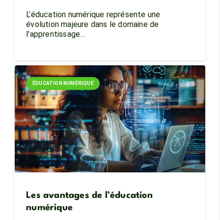
L’éducation numérique représente une
évolution majeure dans le domaine de
l’apprentissage…
ÉDUCATION NUMÉRIQUE
Les avantages de l’éducation
numérique