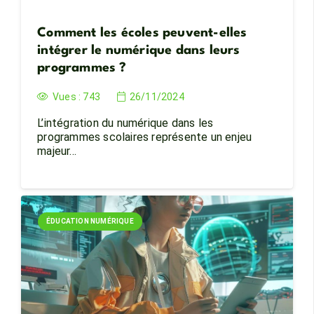
Comment les écoles peuvent-elles
intégrer le numérique dans leurs
programmes ?
Vues :
743
26/11/2024
L’intégration du numérique dans les
programmes scolaires représente un enjeu
majeur…
ÉDUCATION NUMÉRIQUE