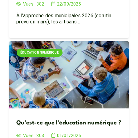
Vues :
382
22/09/2025
À l’approche des municipales 2026 (scrutin
prévu en mars), les artisans…
ÉDUCATION NUMÉRIQUE
Qu’est-ce que l’éducation numérique ?
Vues :
803
01/01/2025