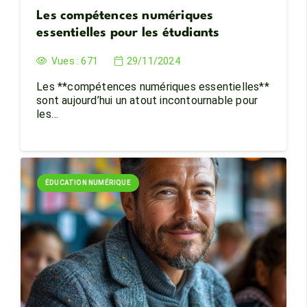
Les compétences numériques
essentielles pour les étudiants
Vues :
671
29/11/2024
Les **compétences numériques essentielles**
sont aujourd’hui un atout incontournable pour
les…
ÉDUCATION NUMÉRIQUE