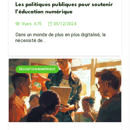
Les politiques publiques pour soutenir
l’éducation numérique
Vues :
675
05/12/2024
Dans un monde de plus en plus digitalisé, la
nécessité de…
ÉDUCATION NUMÉRIQUE