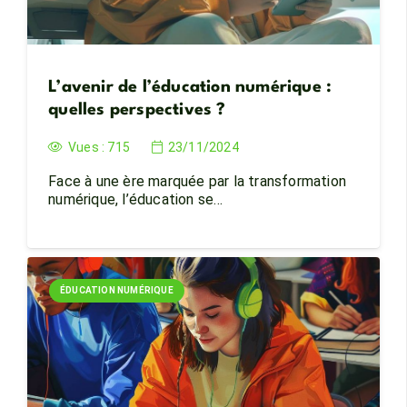
L’avenir de l’éducation numérique :
quelles perspectives ?
Vues :
715
23/11/2024
Face à une ère marquée par la transformation
numérique, l’éducation se…
ÉDUCATION NUMÉRIQUE