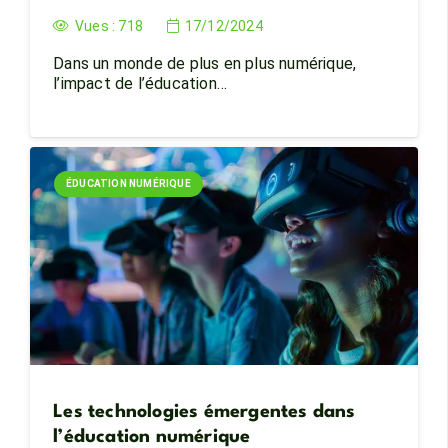
Vues :
718
17/12/2024
Dans un monde de plus en plus numérique,
l’impact de l’éducation…
ÉDUCATION NUMÉRIQUE
Les technologies émergentes dans
l’éducation numérique