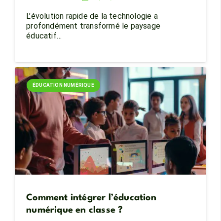
L’évolution rapide de la technologie a
profondément transformé le paysage
éducatif…
ÉDUCATION NUMÉRIQUE
Comment intégrer l’éducation
numérique en classe ?